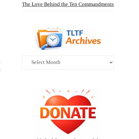
The Love Behind the Ten Commandments
Archives
a
e