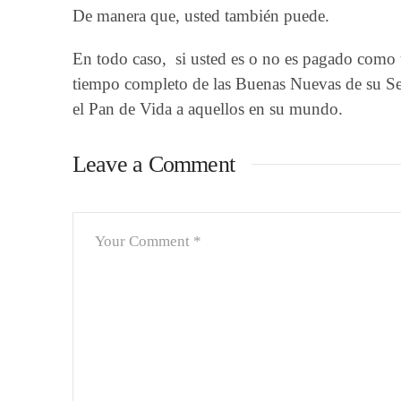
De manera que, usted también puede.
En todo caso, si usted es o no es pagado como 
tiempo completo de las Buenas Nuevas de su Seño
el Pan de Vida a aquellos en su mundo.
Leave a Comment