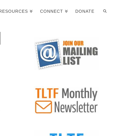
RESOURCES
CONNECT
DONATE