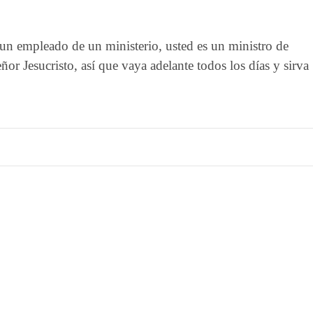
un empleado de un ministerio, usted es un ministro de
r Jesucristo, así que vaya adelante todos los días y sirva