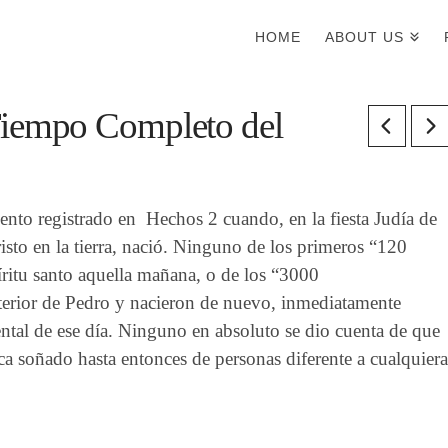
HOME
ABOUT US
iempo Completo del
ento registrado en Hechos 2 cuando, en la fiesta Judía de
risto en la tierra, nació. Ninguno de los primeros “120
ritu santo aquella mañana, o de los “3000
erior de Pedro y nacieron de nuevo, inmediatamente
ntal de ese día. Ninguno en absoluto se dio cuenta de que
 soñado hasta entonces de personas diferente a cualquiera